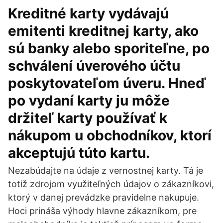
Kreditné karty vydávajú
emitenti kreditnej karty, ako
sú banky alebo sporiteľne, po
schválení úverového účtu
poskytovateľom úveru. Hneď
po vydaní karty ju môže
držiteľ karty používať k
nákupom u obchodníkov, ktorí
akceptujú túto kartu.
Nezabúdajte na údaje z vernostnej karty. Tá je
totiž zdrojom využiteľných údajov o zákazníkovi,
ktorý v danej prevádzke pravidelne nakupuje.
Hoci prináša výhody hlavne zákazníkom, pre