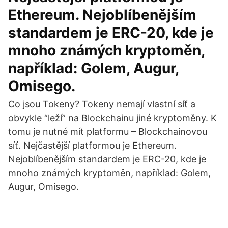
Ethereum. Nejoblíbenějším
standardem je ERC-20, kde je
mnoho známých kryptoměn,
například: Golem, Augur,
Omisego.
Co jsou Tokeny? Tokeny nemají vlastní síť a
obvykle “leží” na Blockchainu jiné kryptoměny. K
tomu je nutné mít platformu – Blockchainovou
síť. Nejčastější platformou je Ethereum.
Nejoblíbenějším standardem je ERC-20, kde je
mnoho známých kryptoměn, například: Golem,
Augur, Omisego.